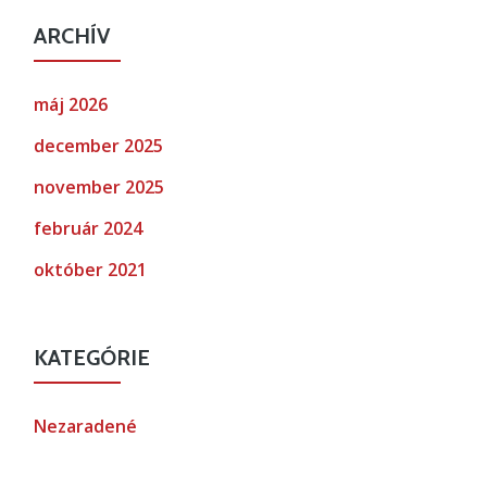
ARCHÍV
máj 2026
december 2025
november 2025
február 2024
október 2021
KATEGÓRIE
Nezaradené