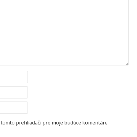
v tomto prehliadači pre moje budúce komentáre.