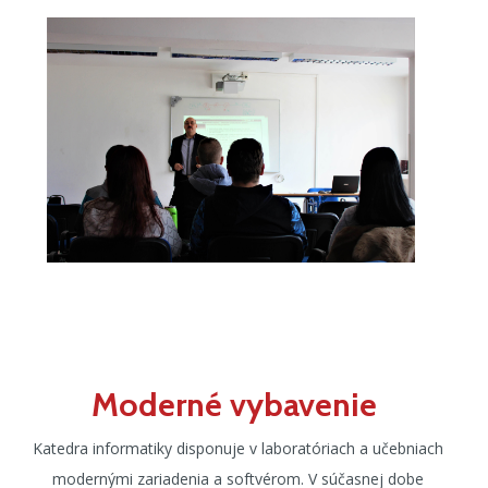
Moderné vybavenie
Katedra informatiky disponuje v laboratóriach a učebniach
modernými zariadenia a softvérom. V súčasnej dobe