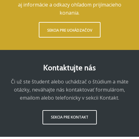
aj informácie a odkazy ohľadom prijímacieho
konania.
SEKCIA PRE UCHÁDZAČOV
Kontaktujte nás
Či už ste študent alebo uchádzač o štúdium a máte
otázky, neváhajte nás kontaktovať formulárom,
emailom alebo telefonicky v sekcii Kontakt.
SEKCIA PRE KONTAKT