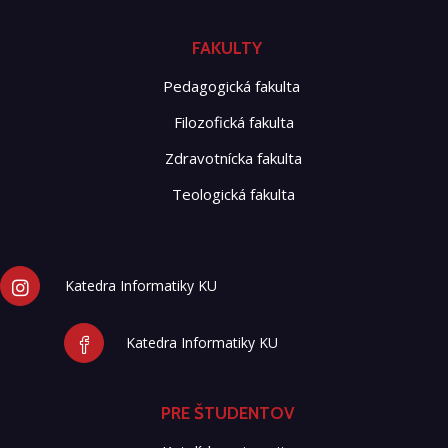
FAKULTY
Pedagogická fakulta
Filozofická fakulta
Zdravotnícka fakulta
Teologická fakulta
Katedra Informatiky KU
Katedra Informatiky KU
PRE ŠTUDENTOV