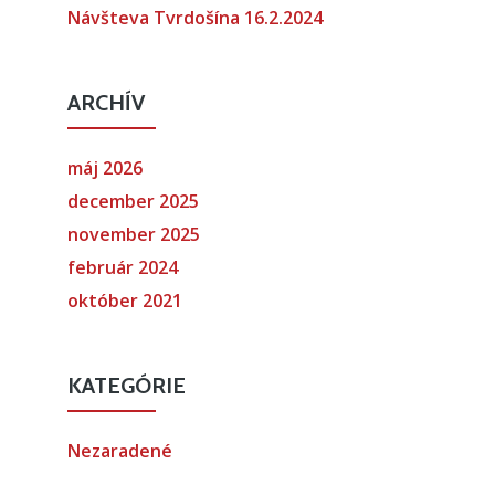
Návšteva Tvrdošína 16.2.2024
ARCHÍV
máj 2026
december 2025
november 2025
február 2024
október 2021
KATEGÓRIE
Nezaradené