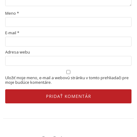
Meno
*
E-mail
*
Adresa webu
Uložiť moje meno, e-mail a webovú stránku v tomto prehliadači pre
moje budúce komentáre.