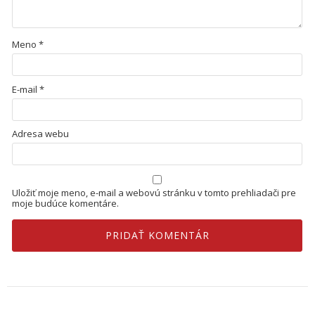
Meno
*
E-mail
*
Adresa webu
Uložiť moje meno, e-mail a webovú stránku v tomto prehliadači pre
moje budúce komentáre.