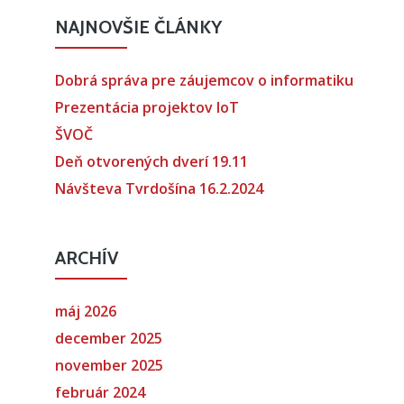
NAJNOVŠIE ČLÁNKY
Dobrá správa pre záujemcov o informatiku
Prezentácia projektov IoT
ŠVOČ
Deň otvorených dverí 19.11
Návšteva Tvrdošína 16.2.2024
ARCHÍV
máj 2026
december 2025
november 2025
február 2024