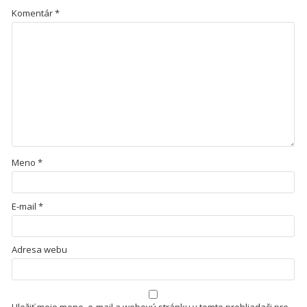
Komentár
*
Meno
*
E-mail
*
Adresa webu