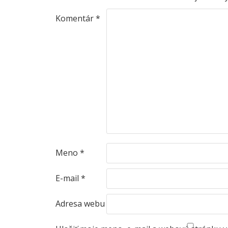
Komentár
*
Meno
*
E-mail
*
Adresa webu