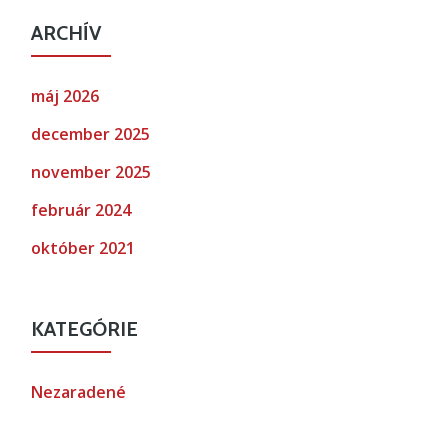
ARCHÍV
máj 2026
december 2025
november 2025
február 2024
október 2021
KATEGÓRIE
Nezaradené