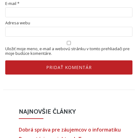
E-mail
*
Adresa webu
Uložiť moje meno, e-mail a webovú stránku v tomto prehliadači pre
moje budúce komentáre.
NAJNOVŠIE ČLÁNKY
Dobrá správa pre záujemcov o informatiku