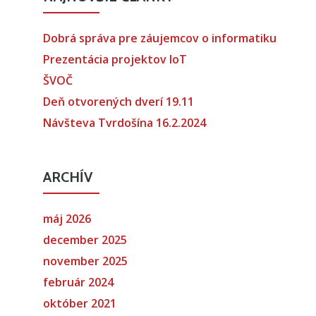
Dobrá správa pre záujemcov o informatiku
Prezentácia projektov IoT
ŠVOČ
Deň otvorených dverí 19.11
Návšteva Tvrdošína 16.2.2024
ARCHÍV
máj 2026
december 2025
november 2025
február 2024
október 2021