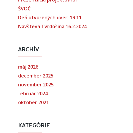
ŠVOČ
Deň otvorených dverí 19.11
Návšteva Tvrdošína 16.2.2024
ARCHÍV
máj 2026
december 2025
november 2025
február 2024
október 2021
KATEGÓRIE