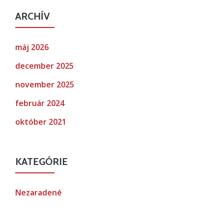
ARCHÍV
máj 2026
december 2025
november 2025
február 2024
október 2021
KATEGÓRIE
Nezaradené