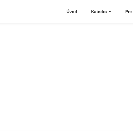
Úvod
Katedra
Pre