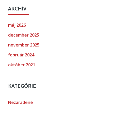
ARCHÍV
máj 2026
december 2025
november 2025
február 2024
október 2021
KATEGÓRIE
Nezaradené